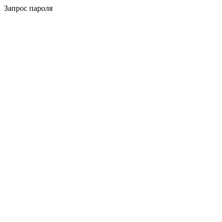
Запрос пароля