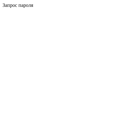
Запрос пароля