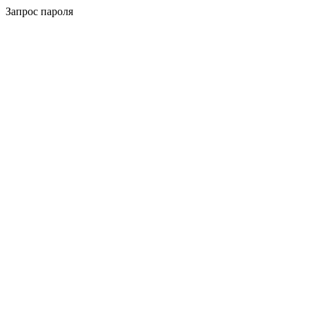
Запрос пароля