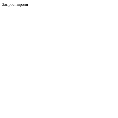
Запрос пароля