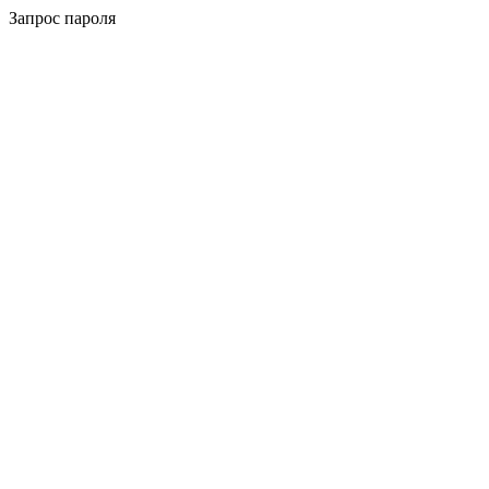
Запрос пароля