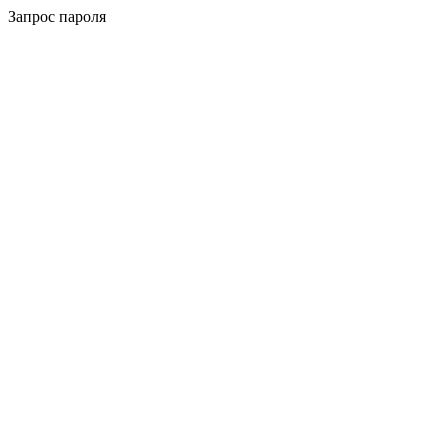
Запрос пароля