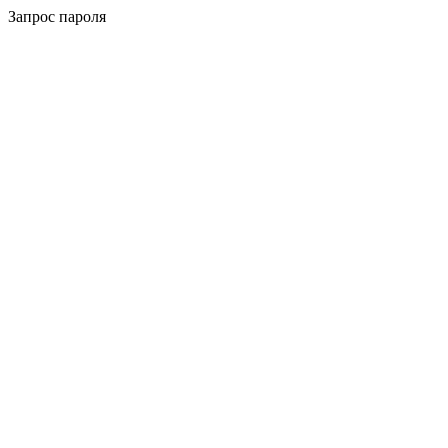
Запрос пароля