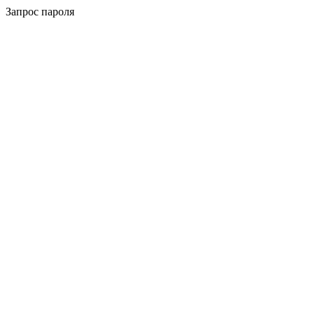
Запрос пароля