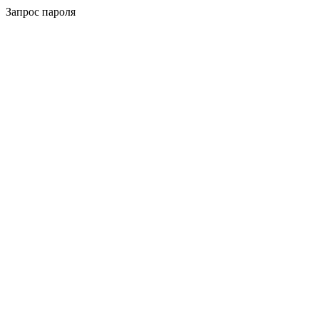
Запрос пароля