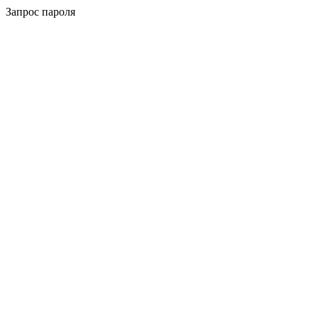
Запрос пароля