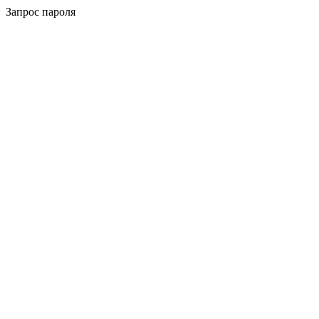
Запрос пароля