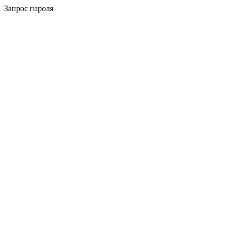
Запрос пароля