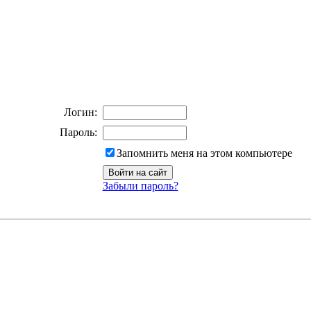
Логин:
Пароль:
Запомнить меня на этом компьютере
Забыли пароль?