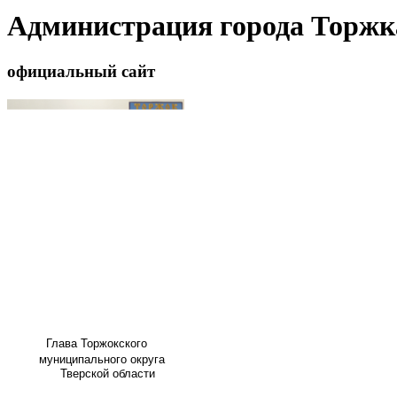
Администрация города Торжк
официальный сайт
Глава
Торжокского
муниципального округа
Тверской области