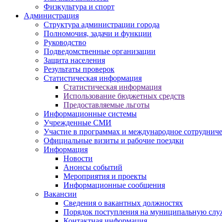
Физкультура и спорт
Администрация
Структура администрации города
Полномочия, задачи и функции
Руководство
Подведомственные организации
Защита населения
Результаты проверок
Статистическая информация
Статистическая информация
Использование бюджетных средств
Предоставляемые льготы
Информационные системы
Учрежденные СМИ
Участие в программах и международное сотруднич
Официальные визиты и рабочие поездки
Информация
Новости
Анонсы событий
Мероприятия и проекты
Информационные сообщения
Вакансии
Сведения о вакантных должностях
Порядок поступления на муниципальную слу
Контактная информация