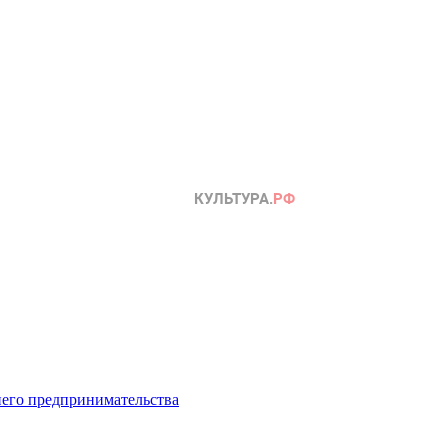
него предпринимательства