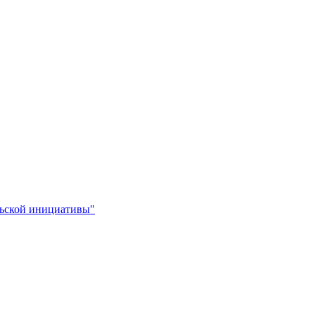
льской инициативы"