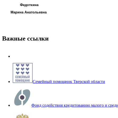
Федоткина
Марина Анатольевна
Важные ссылки
Семейный помощник Тверской области
Фонд содействия кредитованию малого и сред