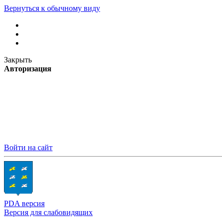
Вернуться к обычному виду
Закрыть
Авторизация
Войти на сайт
PDA версия
Версия для слабовидящих