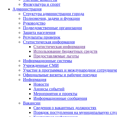
Физкультура и спорт
Администрация
Структура администрации города
Полномочия, задачи и функции
Руководство
Подведомственные организации
Защита населения
Результаты проверок
Статистическая информация
Статистическая информация
Использование бюджетных средств
Предоставляемые льготы
Информационные системы
Учрежденные СМИ
Участие в программах и международное сотруднич
Официальные визиты и рабочие поездки
Информация
Новости
Анонсы событий
Мероприятия и проекты
Информационные сообщения
Вакансии
Сведения о вакантных должностях
Порядок поступления на муниципальную слу