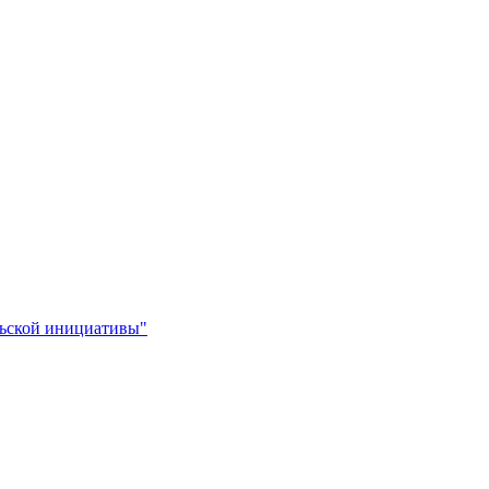
льской инициативы"