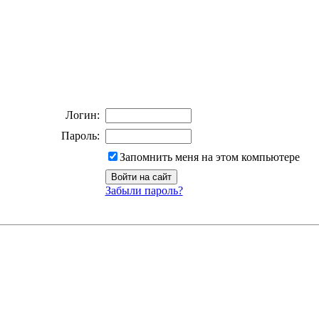
Логин:
Пароль:
Запомнить меня на этом компьютере
Забыли пароль?