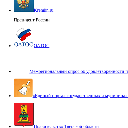
Kremlin.ru
Президент России
ОАТОС
Межрегиональный опрос об удовлетворенности п
«Единый портал государственных и муниципал
Правительство Тверской области