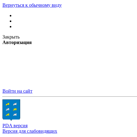
Вернуться к обычному виду
Закрыть
Авторизация
Войти на сайт
PDA версия
Версия для слабовидящих