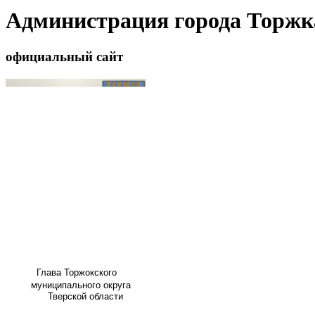
Администрация города Торжк
официальный сайт
Глава
Торжокского
муниципального округа
Тверской области