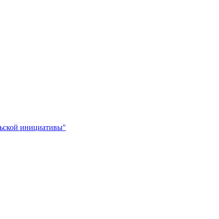
льской инициативы"