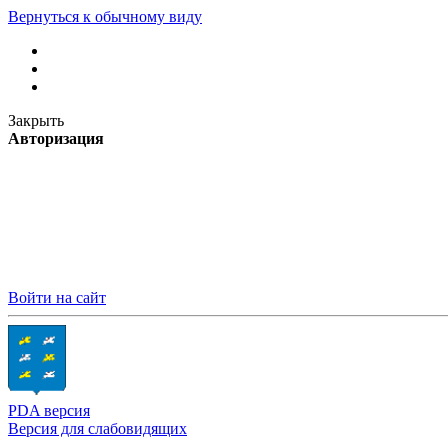
Вернуться к обычному виду
Закрыть
Авторизация
Войти на сайт
PDA версия
Версия для слабовидящих