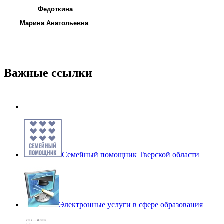
Федоткина
Марина Анатольевна
Важные ссылки
Семейный помощник Тверской области
Электронные услуги в сфере образования