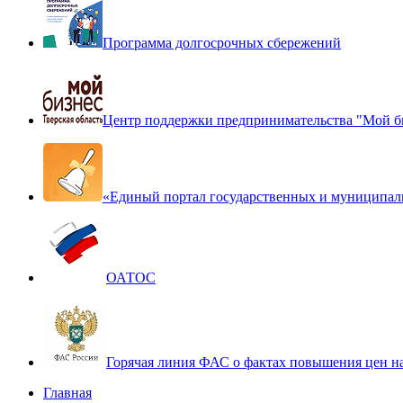
Программа долгосрочных сбережений
Центр поддержки предпринимательства "Мой б
«Единый портал государственных и муниципал
ОАТОС
Горячая линия ФАС о фактах повышения цен н
Главная