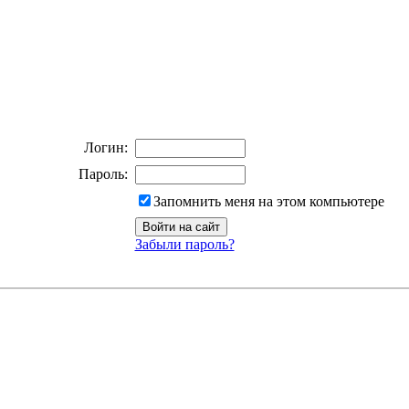
Логин:
Пароль:
Запомнить меня на этом компьютере
Забыли пароль?