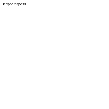
Запрос пароля