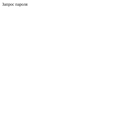
Запрос пароля