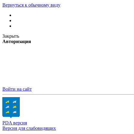
Вернуться к обычному виду
Закрыть
Авторизация
Войти на сайт
PDA версия
Версия для слабовидящих