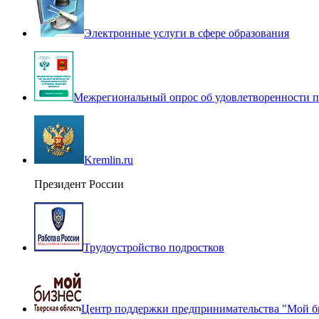
Электронные услуги в сфере образования
Межрегиональный опрос об удовлетворенности п
Kremlin.ru
Президент России
Трудоустройство подростков
Центр поддержки предпринимательства "Мой б