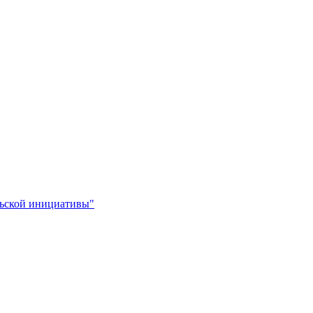
льской инициативы"