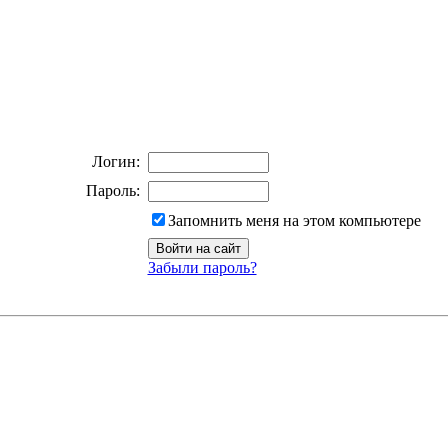
Логин:
Пароль:
Запомнить меня на этом компьютере
Забыли пароль?