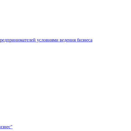
редпринимателей условиями ведения бизнеса
изнес"