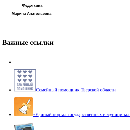
Федоткина
Марина Анатольевна
Важные ссылки
Семейный помощник Тверской области
«Единый портал государственных и муниципал