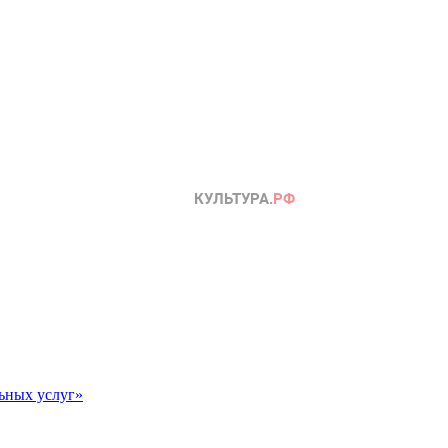
ьных услуг»