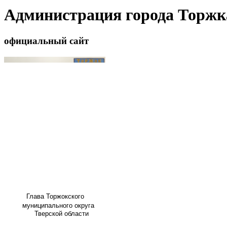
Администрация города Торжк
официальный сайт
Глава
Торжокского
муниципального округа
Тверской области