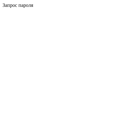
Запрос пароля