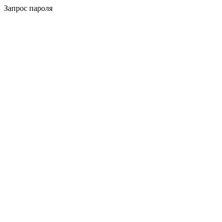
Запрос пароля