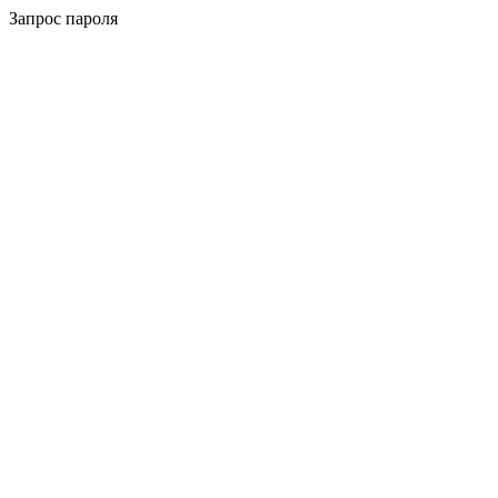
Запрос пароля