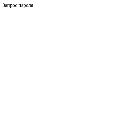
Запрос пароля