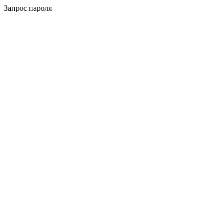
Запрос пароля