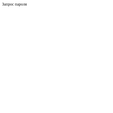
Запрос пароля