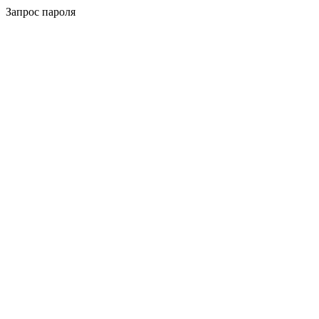
Запрос пароля