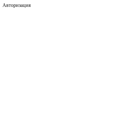
Авторизация