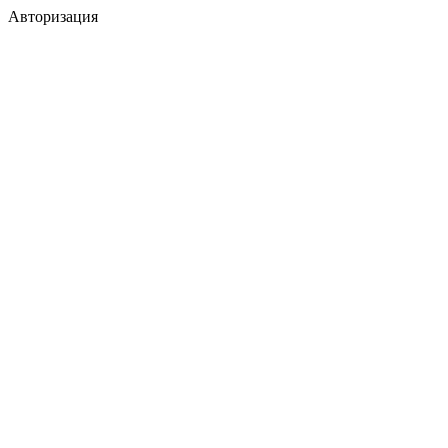
Авторизация