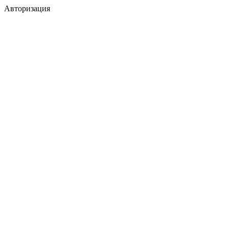
Авторизация