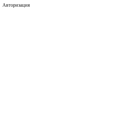
Авторизация