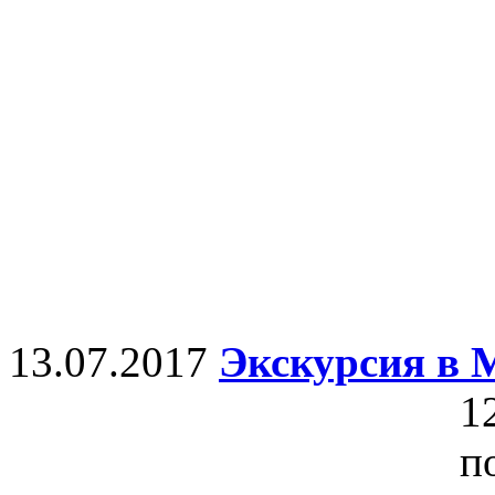
13.07.2017
Экскурсия в 
1
п