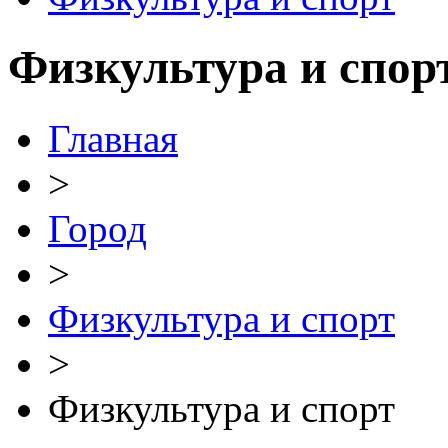
Физкультура и спор
Главная
>
Город
>
Физкультура и спорт
>
Физкультура и спорт