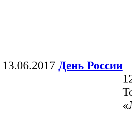
13.06.2017
День России
1
Т
«