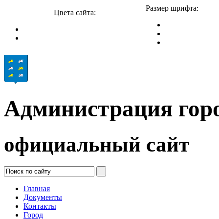
Размер шрифта:
Цвета сайта:
Администрация гор
официальный сайт
Главная
Документы
Контакты
Город