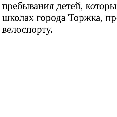
пребывания детей, которы
школах города Торжка, пр
велоспорту.