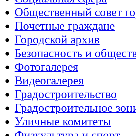
Общественный совет го
Почетные граждане
Городской архив
Безопасность и общест
Фотогалерея
Видеогалерея
Градостроительство
Градостроительное зон
Уличные комитеты
Физкультура и спорт