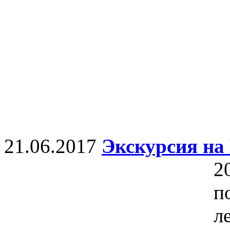
21.06.2017
Экскурсия на
2
п
л