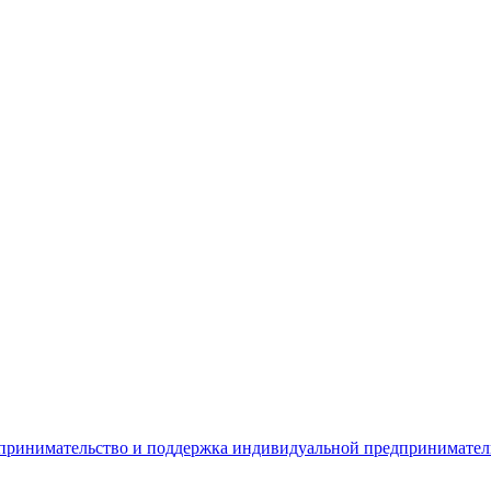
дпринимательство и поддержка индивидуальной предпринимате