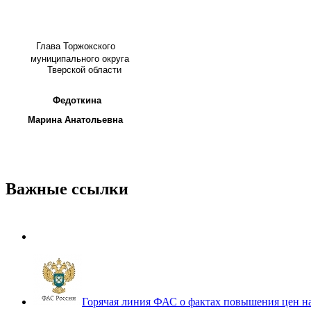
Глава
Торжокского
муниципального округа
Тверской области
Федоткина
Марина Анатольевна
Важные ссылки
Горячая линия ФАС о фактах повышения цен н