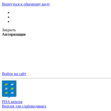
Вернуться к обычному виду
Закрыть
Авторизация
Войти на сайт
PDA версия
Версия для слабовидящих