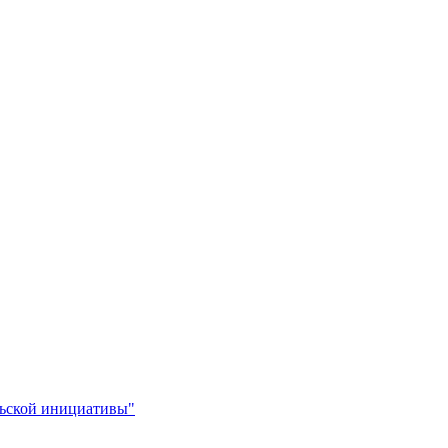
льской инициативы"