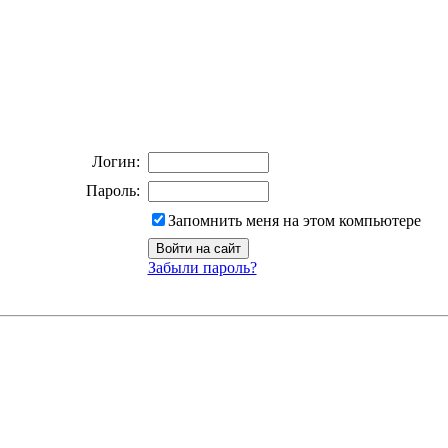
Логин:
Пароль:
Запомнить меня на этом компьютере
Забыли пароль?