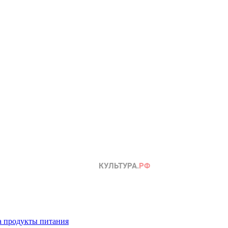
а продукты питания