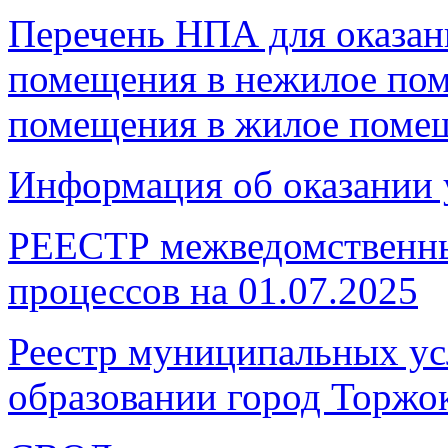
Перечень НПА для оказан
помещения в нежилое по
помещения в жилое поме
Информация об оказании 
РЕЕСТР межведомственны
процессов на 01.07.2025
Реестр муниципальных ус
образовании город Торжо