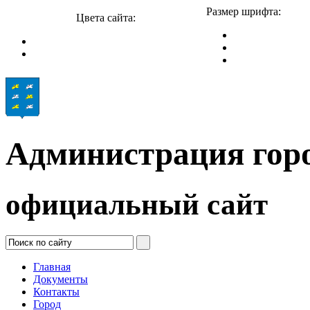
Размер шрифта:
Цвета сайта:
Администрация гор
официальный сайт
Главная
Документы
Контакты
Город