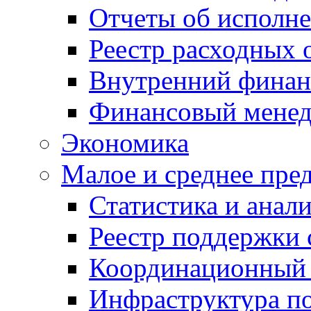
Отчеты об исполн
Реестр расходных 
Внутренний финан
Финансовый мене
Экономика
Малое и среднее пре
Статистика и анал
Реестр поддержки
Координационный 
Инфраструктура п