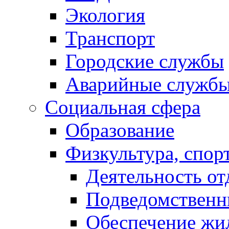
Экология
Транспорт
Городские службы
Аварийные служб
Социальная сфера
Образование
Физкультура, спор
Деятельность от
Подведомственн
Обеспечение жи