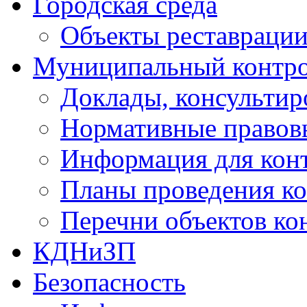
Городская среда
Объекты реставраци
Муниципальный контр
Доклады, консультир
Нормативные правов
Информация для кон
Планы проведения к
Перечни объектов ко
КДНиЗП
Безопасность