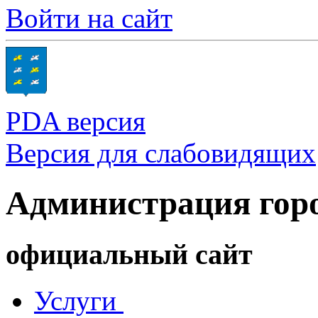
Войти на сайт
PDA версия
Версия для слабовидящих
Администрация гор
официальный сайт
Услуги