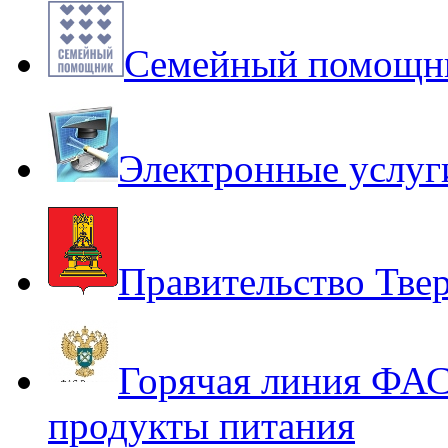
Семейный помощни
Электронные услуги
Правительство Твер
Горячая линия ФАС
продукты питания