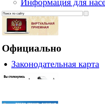
Информация для нас
Официально
Законодательная карта