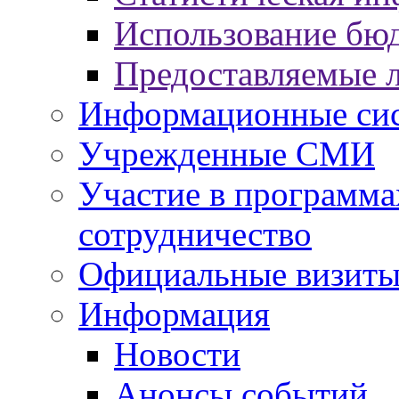
Использование бю
Предоставляемые 
Информационные си
Учрежденные СМИ
Участие в программа
сотрудничество
Официальные визиты 
Информация
Новости
Анонсы событий