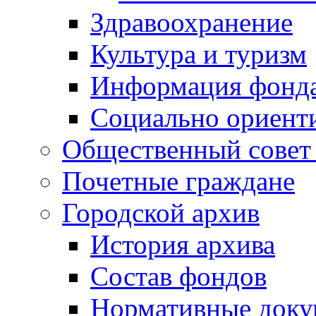
Здравоохранение
Культура и туризм
Информация фонда
Социально ориент
Общественный совет
Почетные граждане
Городской архив
История архива
Состав фондов
Нормативные док