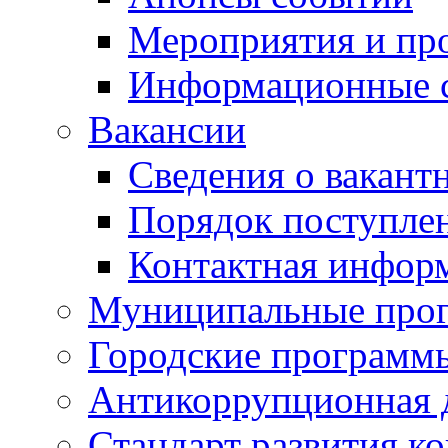
Мероприятия и пр
Информационные 
Вакансии
Сведения о вакант
Порядок поступле
Контактная инфор
Муниципальные про
Городские программ
Антикоррупционная 
Стандарт развития к