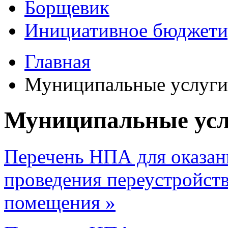
Борщевик
Инициативное бюджети
Главная
Муниципальные услуги
Муниципальные усл
Перечень НПА для оказан
проведения переустройств
помещения »