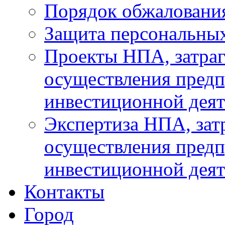
Порядок обжаловани
Защита персональны
Проекты НПА, затра
осуществления предп
инвестиционной деят
Экспертиза НПА, за
осуществления предп
инвестиционной деят
Контакты
Город