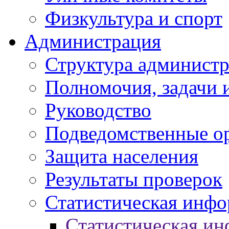
Физкультура и спорт
Администрация
Структура администр
Полномочия, задачи 
Руководство
Подведомственные о
Защита населения
Результаты проверок
Статистическая инф
Статистическая и