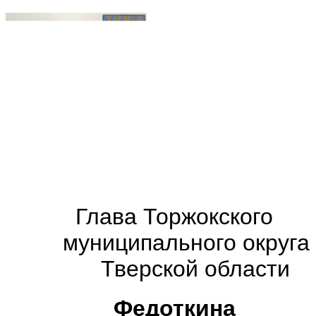
Глава
Торжокского
муниципального округа
Тверской области
Федоткина