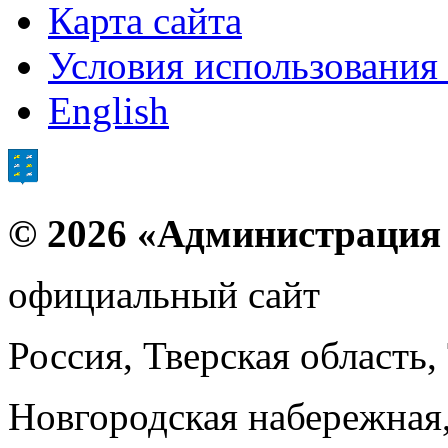
Карта сайта
Условия использования
English
© 2026 «Администрация
официальный сайт
Россия, Тверская область,
Новгородская набережная,