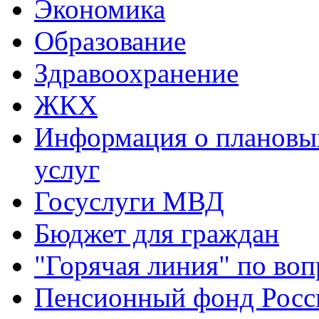
Экономика
Образование
Здравоохранение
ЖКХ
Информация о плановы
услуг
Госуслуги МВД
Бюджет для граждан
"Горячая линия" по во
Пенсионный фонд Росс