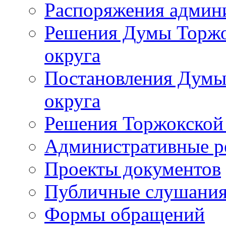
Распоряжения админ
Решения Думы Торжо
округа
Постановления Думы
округа
Решения Торжокской
Административные р
Проекты документов
Публичные слушани
Формы обращений