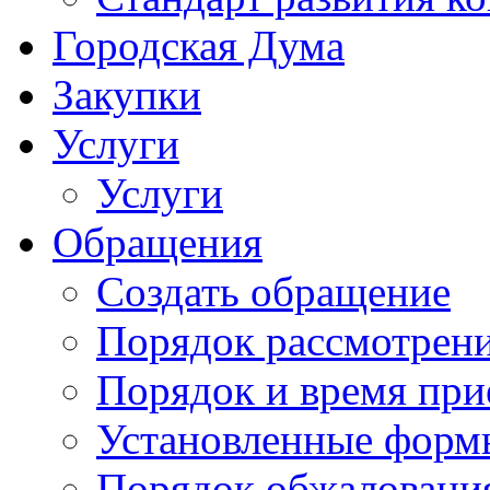
Городская Дума
Закупки
Услуги
Услуги
Обращения
Создать обращение
Порядок рассмотрен
Порядок и время при
Установленные форм
Порядок обжаловани