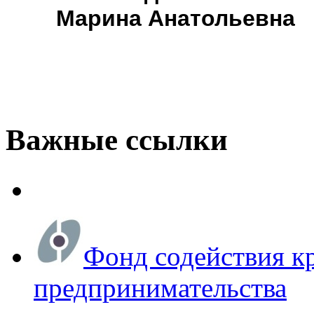
Марина Анатольевна
Важные ссылки
Фонд содействия к
предпринимательства