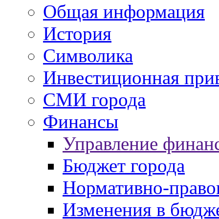
Общая информация
История
Символика
Инвестиционная прив
СМИ города
Финансы
Управление финан
Бюджет города
Нормативно-право
Изменения в бюдж