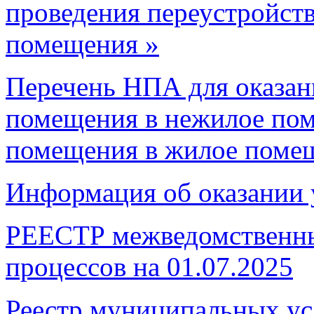
проведения переустройств
помещения »
Перечень НПА для оказан
помещения в нежилое по
помещения в жилое поме
Информация об оказании 
РЕЕСТР межведомственны
процессов на 01.07.2025
Реестр муниципальных ус