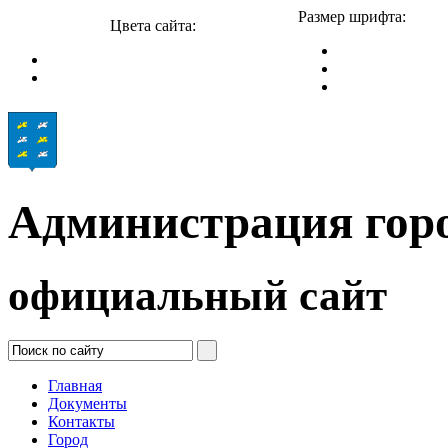
Размер шрифта:
Цвета сайта:
Администрация гор
официальный сайт
Главная
Документы
Контакты
Город