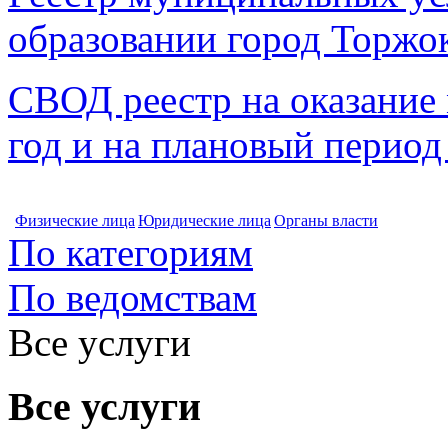
образовании город Торжо
СВОД реестр на оказание
год и на плановый период
Физические лица
Юридические лица
Органы власти
По категориям
По ведомствам
Все услуги
Все услуги