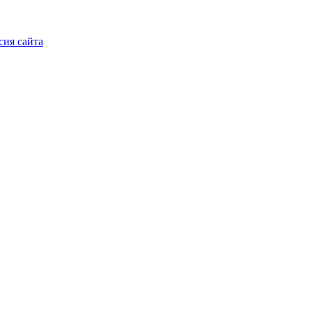
сия сайта