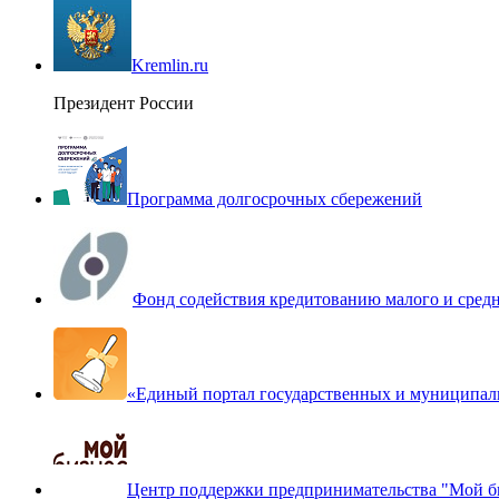
Kremlin.ru
Президент России
Программа долгосрочных сбережений
Фонд содействия кредитованию малого и сред
«Единый портал государственных и муниципал
Центр поддержки предпринимательства "Мой б