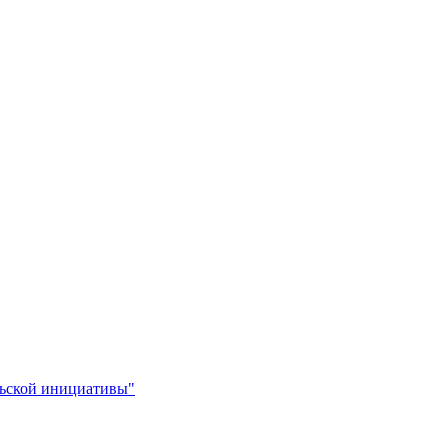
льской инициативы"