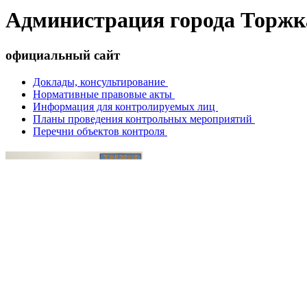
Администрация города Торжк
официальный сайт
Доклады, консультирование
Нормативные правовые акты
Информация для контролируемых лиц
Планы проведения контрольных мероприятий
Перечни объектов контроля