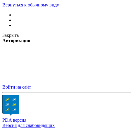
Вернуться к обычному виду
Закрыть
Авторизация
Войти на сайт
PDA версия
Версия для слабовидящих