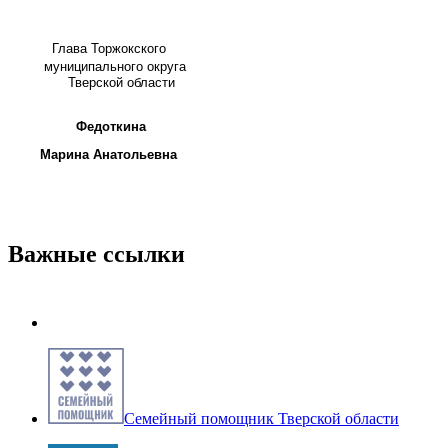
Глава
Торжокского
муниципального округа
Тверской области
Федоткина
Марина Анатольевна
Важные ссылки
Семейный помощник Тверской области