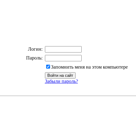
Логин:
Пароль:
Запомнить меня на этом компьютере
Забыли пароль?