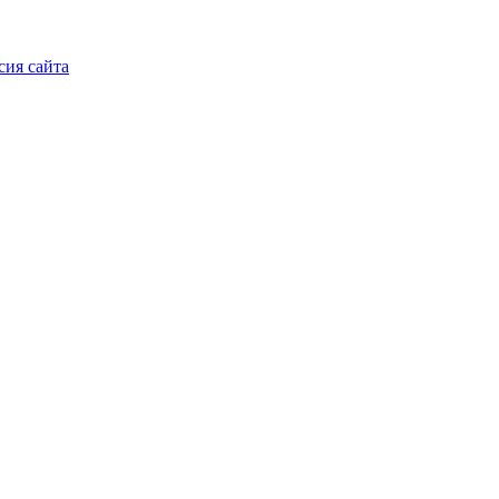
сия сайта