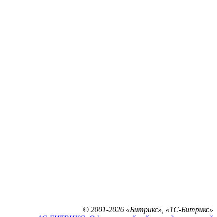
© 2001-2026 «Битрикс», «1С-Битрикс»