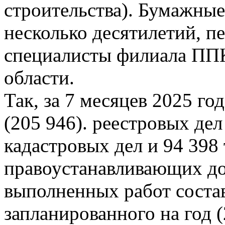
строительства). Бумажные
несколько десятилетий, п
специалисты филиала ППК
области.
Так, за 7 месяцев 2025 го
(205 946). реестровых дел
кадастровых дел и 94 398 
правоустанавливающих до
выполненных работ состав
запланированного на год (