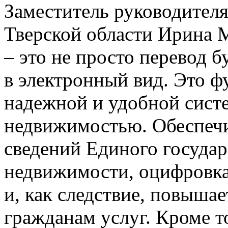
Заместитель руководителя
Тверской области Ирина 
– это не просто перевод 
в электронный вид. Это ф
надежной и удобной сист
недвижимостью. Обеспечи
сведений Единого государ
недвижимости, оцифровка
и, как следствие, повыша
гражданам услуг. Кроме т