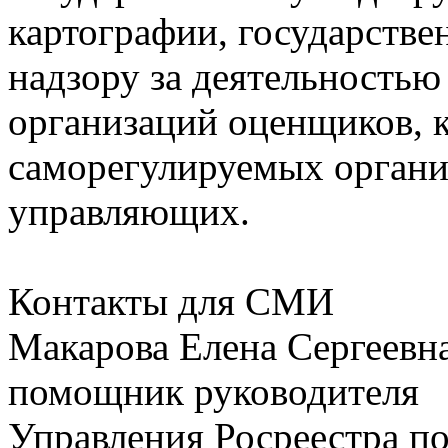
картографии, государстве
надзору за деятельность
организаций оценщиков, 
саморегулируемых орган
управляющих.
Контакты для СМИ
Макарова Елена Сергеевна
помощник руководителя
Управления Росреестра по