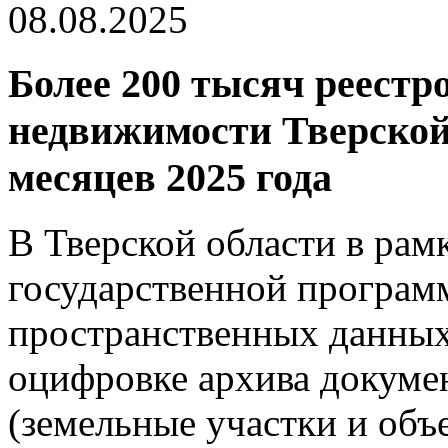
08.08.2025
Более 200 тысяч реестр
недвижимости Тверской
месяцев 2025 года
В Тверской области в рам
государственной програм
пространственных данных
оцифровке архива докуме
(земельные участки и объ