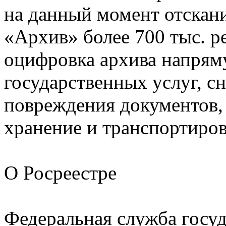
на данный момент отскан
«Архив» более 700 тыс. р
оцифровка архива напряму
государственных услуг, с
повреждения документов, 
хранение и транспортиро
О Росреестре
Федеральная служба госуд