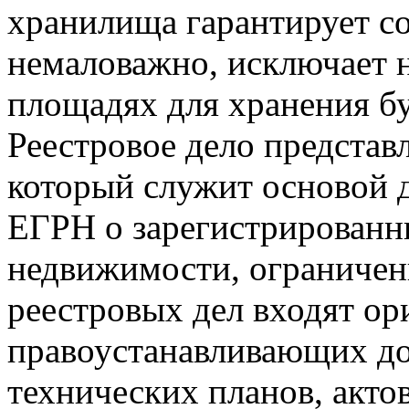
хранилища гарантирует с
немаловажно, исключает 
площадях для хранения б
Реестровое дело представ
который служит основой 
ЕГРН о зарегистрированн
недвижимости, ограничен
реестровых дел входят о
правоустанавливающих до
технических планов, акто