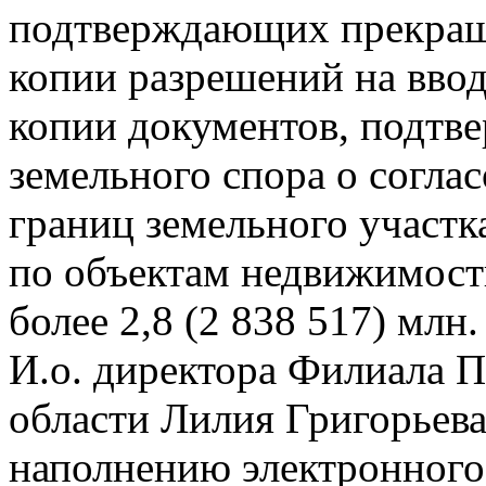
подтверждающих прекраще
копии разрешений на ввод
копии документов, подт
земельного спора о согла
границ земельного участк
по объектам недвижимост
более 2,8 (2 838 517) млн
И.о. директора Филиала 
области Лилия Григорьева
наполнению электронного 