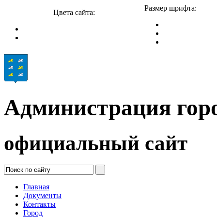
Размер шрифта:
Цвета сайта:
Администрация гор
официальный сайт
Главная
Документы
Контакты
Город