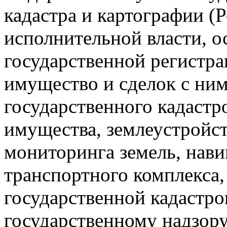
кадастра и картографии (
исполнительной власти, 
государственной регистр
имущество и сделок с ни
государственного кадастр
имущества, землеустройст
мониторинга земель, нав
транспортного комплекса,
государственной кадастро
государственному надзору