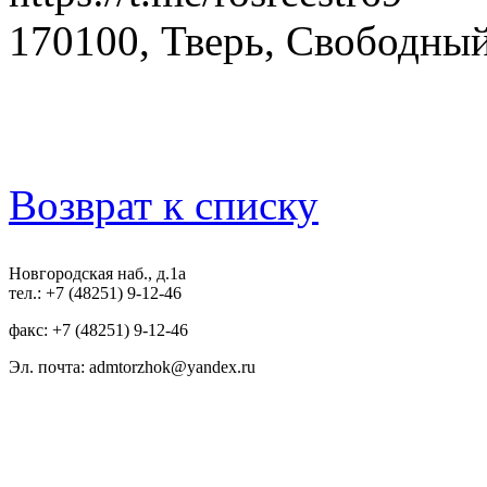
170100, Тверь, Свободный 
Возврат к списку
Новгородская наб., д.1а
тел.: +7 (48251) 9-12-46
факс: +7 (48251) 9-12-46
Эл. почта: admtorzhok@yandex.ru