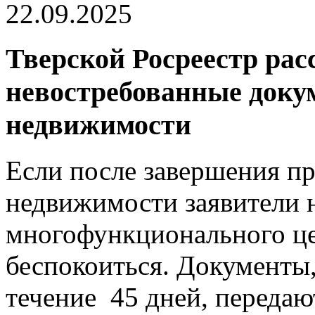
22.09.2025
Тверской Росреестр рас
невостребованные доку
недвижимости
Если после завершения п
недвижимости заявители н
многофункционального це
беспокоиться. Документы,
течение 45 дней, передаю