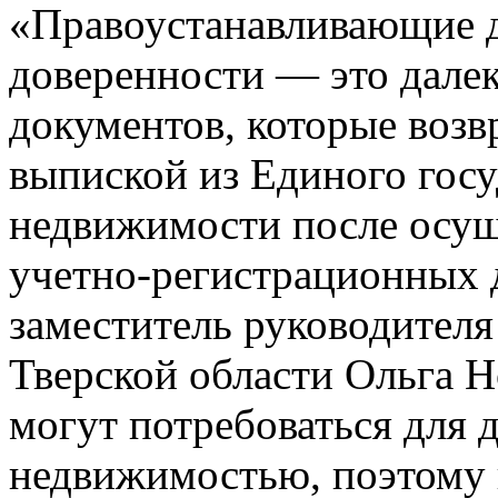
«Правоустанавливающие д
доверенности — это далек
документов, которые возв
выпиской из Единого госу
недвижимости после осущ
учетно-регистрационных д
заместитель руководителя
Тверской области Ольга Н
могут потребоваться для 
недвижимостью, поэт