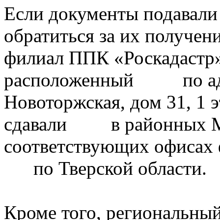
Если документы подавали
обратиться за их получен
филиал ППК «Роскадастр»
расположенный по адрес
Новоторжская, дом 31, 1 
сдавали в районных МФ
соответствующих офиса
по Тверской области.
Кроме того, региональны