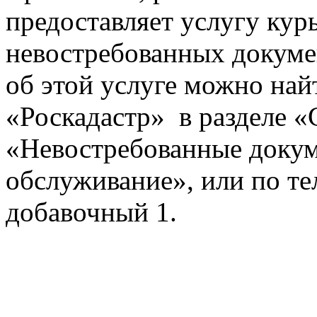
предоставляет услугу кур
невостребованных докум
об этой услуге можно 
«Роскадастр» в разделе «
«Невостребованные докум
обслуживание», или по те
добавочный 1.