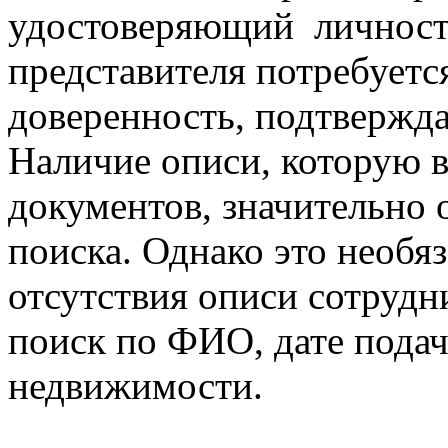
удостоверяющий личност
представителя потребуетс
доверенность, подтвержд
Наличие описи, которую 
документов, значительно 
поиска. Однако это необяз
отсутствия описи сотрудн
поиск по ФИО, дате подач
недвижимости.