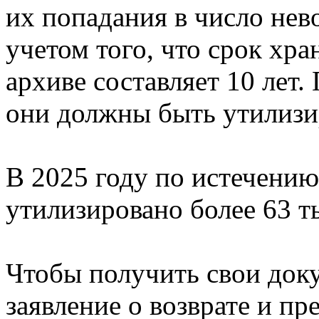
их попадания в число нев
учетом того, что срок хра
архиве составляет 10 лет.
они должны быть утилизи
В 2025 году по истечению
утилизировано более 63 т
Чтобы получить свои док
заявление о возврате и пр