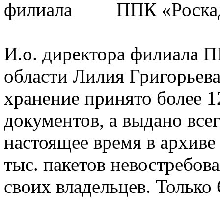
филиала ППК «Роскадас
И.о. директора филиала 
области Лилия Григорьева:
хранение принято более 
документов, а выдано все
настоящее время в архиве
тыс. пакетов невостребо
своих владельцев. Только 