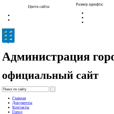
Размер шрифта:
Цвета сайта:
Администрация гор
официальный сайт
Главная
Документы
Контакты
Город