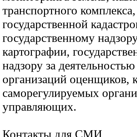
транспортного комплекса,
государственной кадастро
государственному надзору
картографии, государстве
надзору за деятельность
организаций оценщиков, 
саморегулируемых орган
управляющих.
Контакты для СМИ