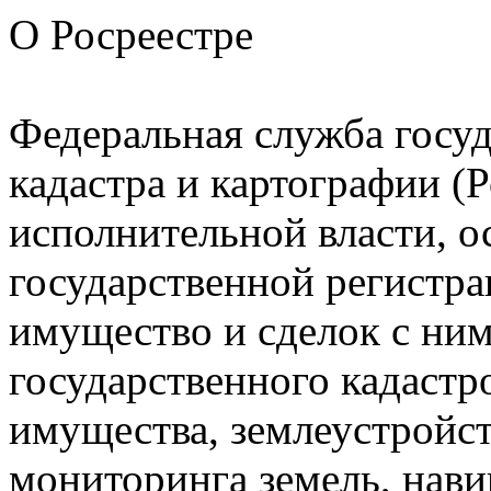
О Росреестре
Федеральная служба госуд
кадастра и картографии (
исполнительной власти, 
государственной регистр
имущество и сделок с ни
государственного кадастр
имущества, землеустройст
мониторинга земель, нав