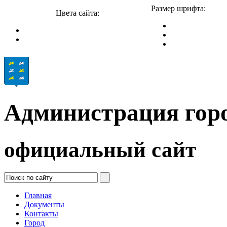
Размер шрифта:
Цвета сайта:
Администрация гор
официальный сайт
Главная
Документы
Контакты
Город