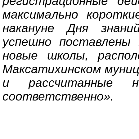
регистрационные де
максимально короткие
накануне Дня знани
успешно поставлены 
новые школы, распол
Максатихинском муниц
и рассчитанные
соответственно».