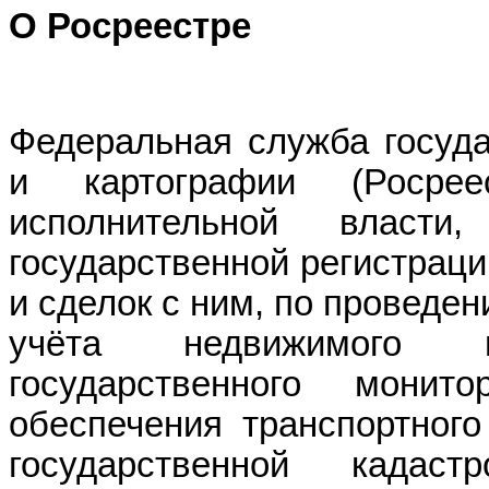
О Росреестре
Федеральная служба госуда
и картографии (Росре
исполнительной власт
государственной регистрац
и сделок с ним, по проведе
учёта недвижимого им
государственного монито
обеспечения транспортного
государственной кадас