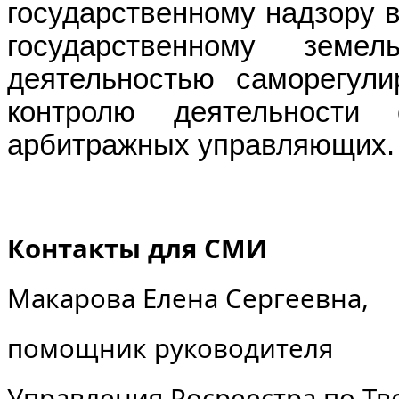
государственному надзору в
государственному земе
деятельностью саморегули
контролю деятельности 
арбитражных управляющих.
Контакты для СМИ
Макарова Елена Сергеевна,
помощник руководителя
Управления Росреестра по Тв