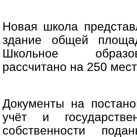
Новая школа представ
здание общей площа
Школьное образо
рассчитано на 250 мест
Документы на постано
учёт и государстве
собственности под