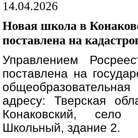
14.04.2026
Новая школа в Конаков
поставлена на кадастро
Управлением Росреес
поставлена на госуда
общеобразовательная
адресу: Тверская обл
Конаковский, село
Школьный, здание 2.