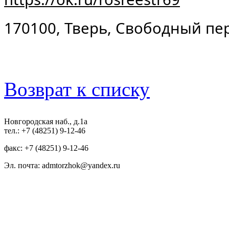
170100, Тверь, Свободный пер.
Возврат к списку
Новгородская наб., д.1а
тел.: +7 (48251) 9-12-46
факс: +7 (48251) 9-12-46
Эл. почта: admtorzhok@yandex.ru