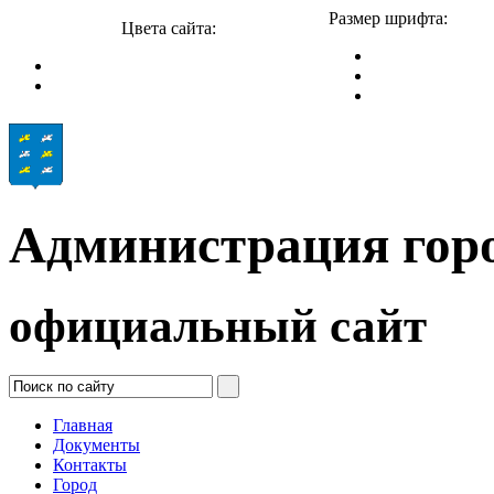
Размер шрифта:
Цвета сайта:
Администрация гор
официальный сайт
Главная
Документы
Контакты
Город