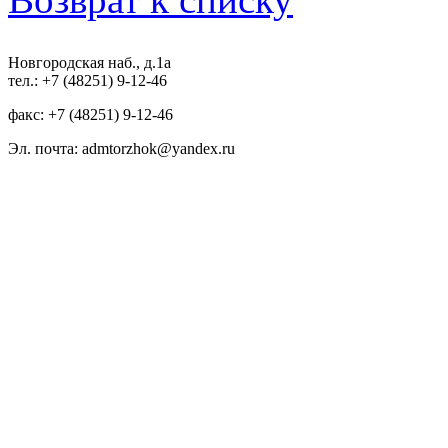
Новгородская наб., д.1а
тел.: +7 (48251) 9-12-46
факс: +7 (48251) 9-12-46
Эл. почта: admtorzhok@yandex.ru