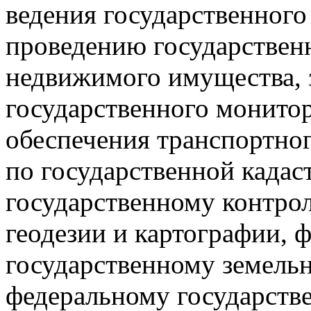
ведения государственного
проведению государственн
недвижимого имущества, 
государственного монитор
обеспечения транспортног
по государственной кадас
государственному контрол
геодезии и картографии, 
государственному земельн
федеральному государстве