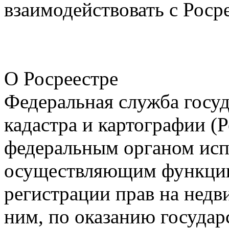
взаимодействовать с Роср
О Росреестре
Федеральная служба госуд
кадастра и картографии (Р
федеральным органом исп
осуществляющим функции
регистрации прав на недв
ним, по оказанию государ