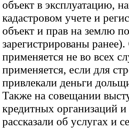
объект в эксплуатацию, на
кадастровом учете и реги
объект и прав на землю п
зарегистрированы ранее).
применяется не во всех сл
применяется, если для ст
привлекали деньги дольщи
Также на совещании выст
кредитных организаций и
рассказали об услугах и 