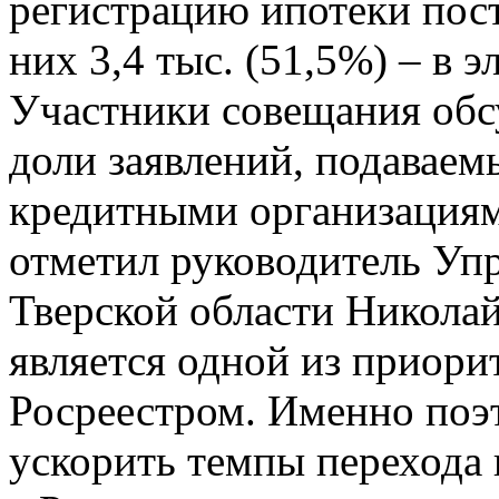
регистрацию ипотеки пост
них 3,4 тыс. (51,5%) – в 
Участники совещания обс
доли заявлений, подавае
кредитными организациям
отметил руководитель Упр
Тверской области Никола
является одной из приори
Росреестром. Именно поэ
ускорить темпы перехода 