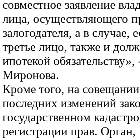
совместное заявление вла
лица, осуществляющего пр
залогодателя, а в случае, 
третье лицо, также и дол
ипотекой обязательству»,
Миронова.
Кроме того, на совещани
последних изменений зако
государственном кадастро
регистрации прав. Орган,