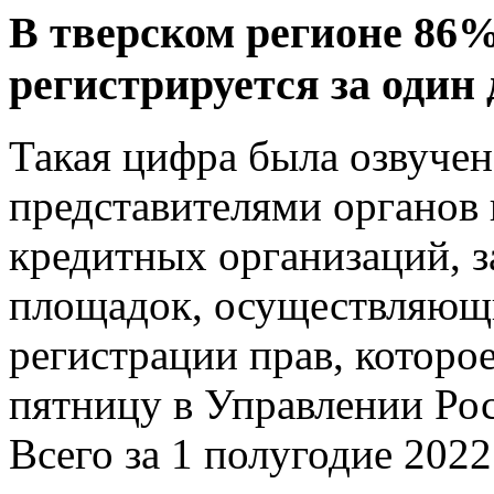
В тверском регионе 86
регистрируется за один 
Такая цифра была озвучен
представителями органов 
кредитных организаций, 
площадок, осуществляющи
регистрации прав, которо
пятницу в Управлении Рос
Всего за 1 полугодие 2022