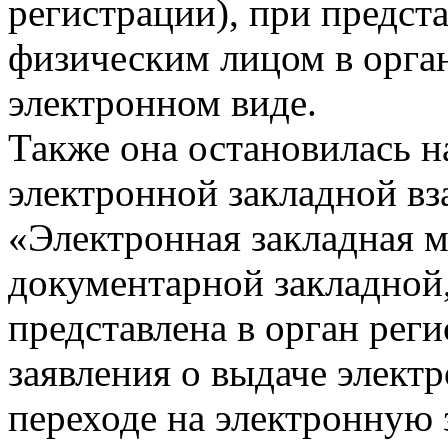
регистрации), при предст
физическим лицом в орган
электронном виде.
Также она остановилась н
электронной закладной вз
«Электронная закладная 
документарной закладной,
представлена в орган рег
заявления о выдаче элект
переходе на электронную 