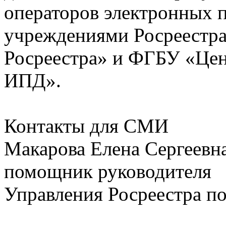
операторов электронных
учреждениями Росреестр
Росреестра» и ФГБУ «Цент
ИПД».
Контакты для СМИ
Макарова Елена Сергеевна
помощник руководителя
Управления Росреестра по