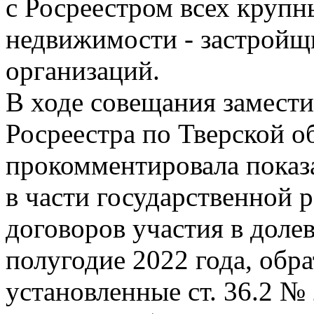
с Росреестром всех крупн
недвижимости - застройщ
организаций.
В ходе совещания замести
Росреестра по Тверской 
прокомментировала показ
в части государственной 
договоров участия в долев
полугодие 2022 года, обр
установленные ст. 36.2 №