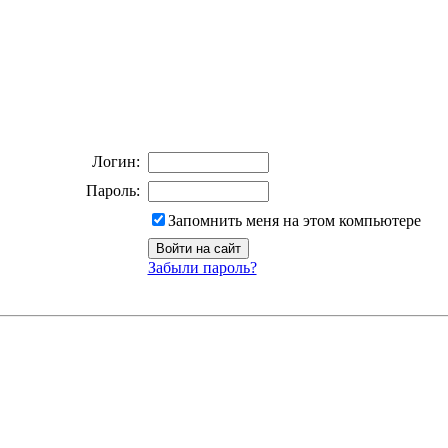
Логин:
Пароль:
Запомнить меня на этом компьютере
Забыли пароль?