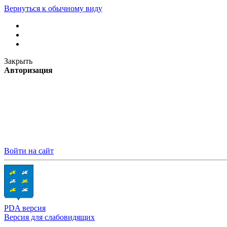
Вернуться к обычному виду
Закрыть
Авторизация
Войти на сайт
PDA версия
Версия для слабовидящих