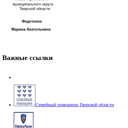
муниципального округа
Тверской области
Федоткина
Марина Анатольевна
Важные ссылки
Семейный помощник Тверской области