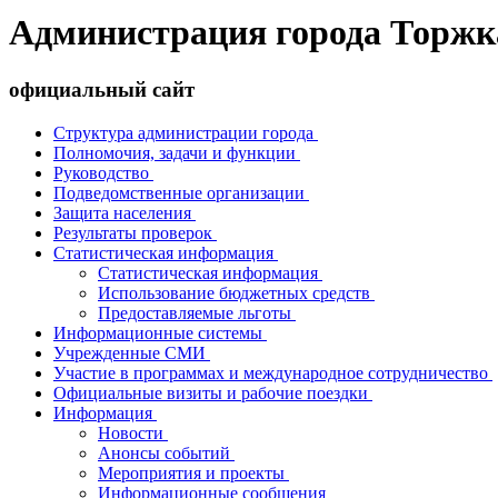
Администрация города Торжк
официальный сайт
Структура администрации города
Полномочия, задачи и функции
Руководство
Подведомственные организации
Защита населения
Результаты проверок
Статистическая информация
Статистическая информация
Использование бюджетных средств
Предоставляемые льготы
Информационные системы
Учрежденные СМИ
Участие в программах и международное сотрудничество
Официальные визиты и рабочие поездки
Информация
Новости
Анонсы событий
Мероприятия и проекты
Информационные сообщения