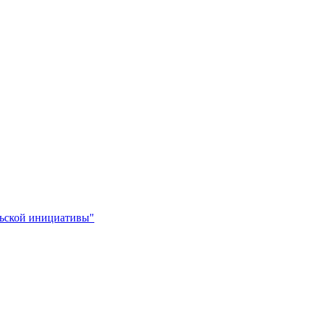
льской инициативы"