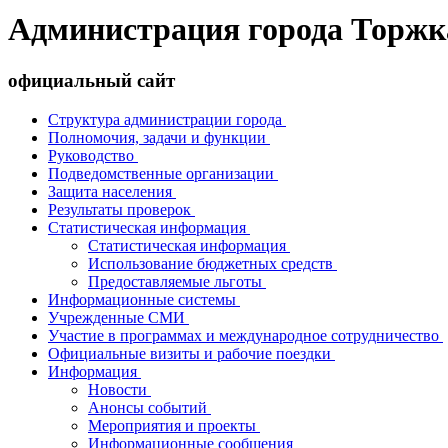
Администрация города Торжк
официальный сайт
Структура администрации города
Полномочия, задачи и функции
Руководство
Подведомственные организации
Защита населения
Результаты проверок
Статистическая информация
Статистическая информация
Использование бюджетных средств
Предоставляемые льготы
Информационные системы
Учрежденные СМИ
Участие в программах и международное сотрудничество
Официальные визиты и рабочие поездки
Информация
Новости
Анонсы событий
Мероприятия и проекты
Информационные сообщения