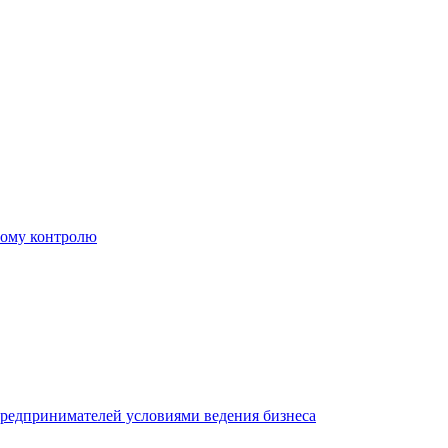
ному контролю
редпринимателей условиями ведения бизнеса