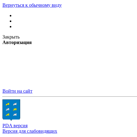
Вернуться к обычному виду
Закрыть
Авторизация
Войти на сайт
PDA версия
Версия для слабовидящих