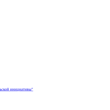
льской инициативы"