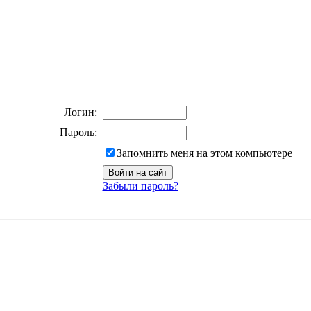
Логин:
Пароль:
Запомнить меня на этом компьютере
Забыли пароль?