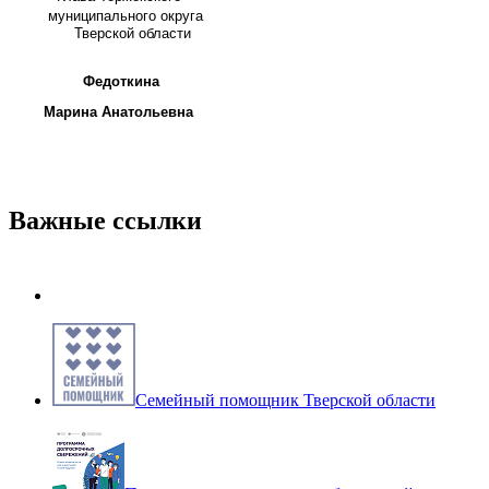
муниципального округа
Тверской области
Федоткина
Марина Анатольевна
Важные ссылки
Семейный помощник Тверской области