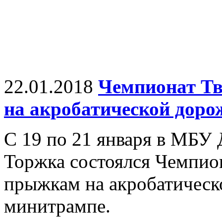
22.01.2018
Чемпионат Тв
на акробатической доро
С 19 по 21 января в МБ
Торжка состоялся Чемпион
прыжкам на акробатическ
минитрампе.