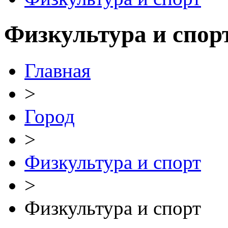
Физкультура и спор
Главная
>
Город
>
Физкультура и спорт
>
Физкультура и спорт