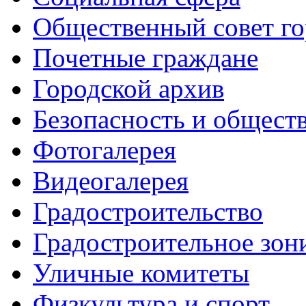
Общественный совет го
Почетные граждане
Городской архив
Безопасность и общест
Фотогалерея
Видеогалерея
Градостроительство
Градостроительное зон
Уличные комитеты
Физкультура и спорт