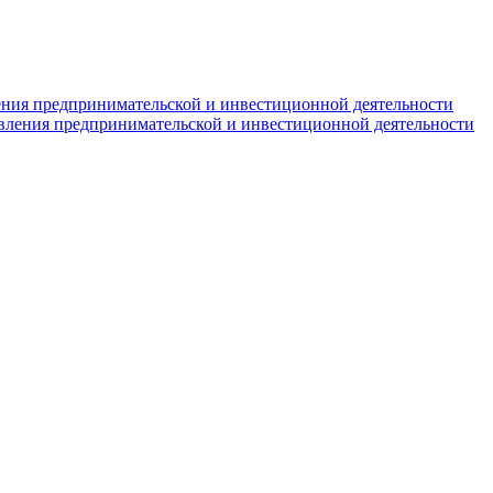
ния предпринимательской и инвестиционной деятельности
вления предпринимательской и инвестиционной деятельности