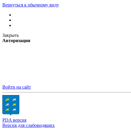
Вернуться к обычному виду
Закрыть
Авторизация
Войти на сайт
PDA версия
Версия для слабовидящих