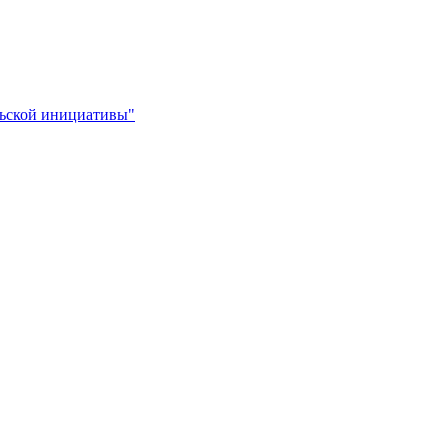
льской инициативы"