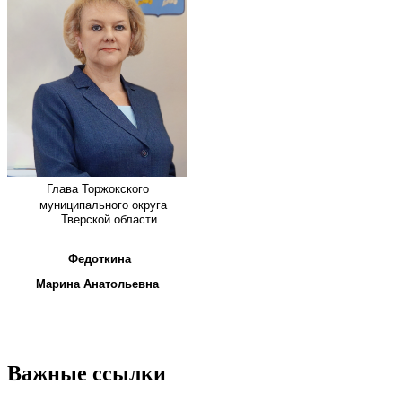
Глава
Торжокского
муниципального округа
Тверской области
Федоткина
Марина Анатольевна
Важные ссылки