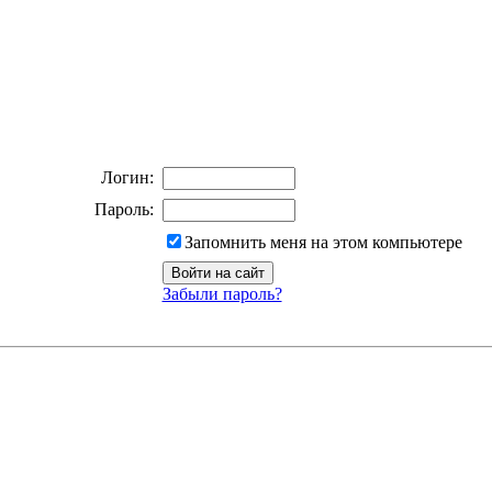
Логин:
Пароль:
Запомнить меня на этом компьютере
Забыли пароль?