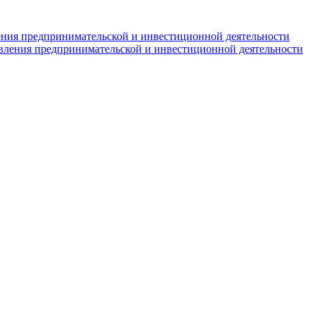
ния предпринимательской и инвестиционной деятельности
вления предпринимательской и инвестиционной деятельности