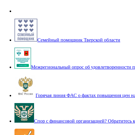
Семейный помощник Тверской области
Межрегиональный опрос об удовлетворенности п
Горячая линия ФАС о фактах повышения цен н
Спор с финансовой организацией? Обратитесь