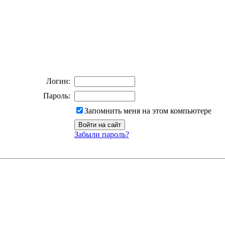
Логин:
Пароль:
Запомнить меня на этом компьютере
Забыли пароль?