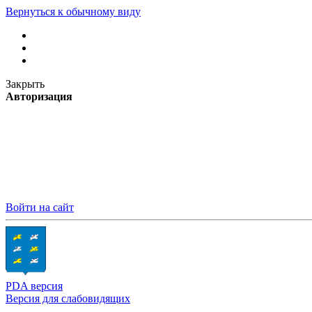
Вернуться к обычному виду
Закрыть
Авторизация
Войти на сайт
PDA версия
Версия для слабовидящих