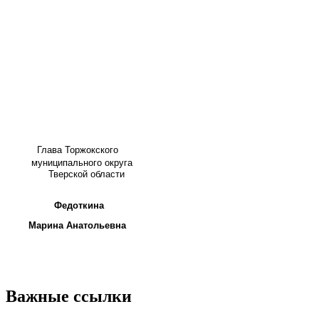
Глава
Торжокского
муниципального округа
Тверской области
Федоткина
Марина Анатольевна
Важные ссылки