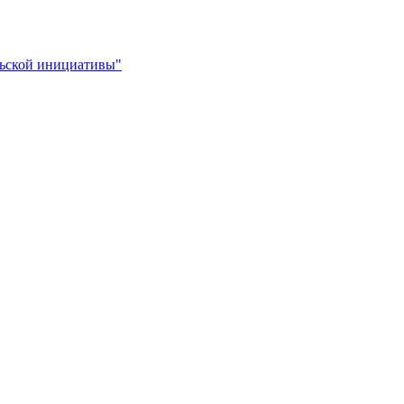
льской инициативы"