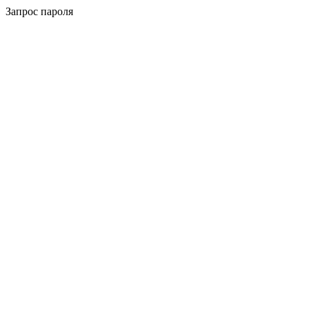
Запрос пароля