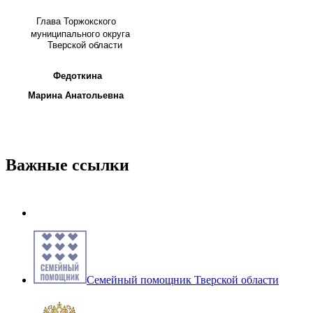
Глава
Торжокского
муниципального округа
Тверской области
Федоткина
Марина Анатольевна
Важные ссылки
Семейный помощник Тверской области