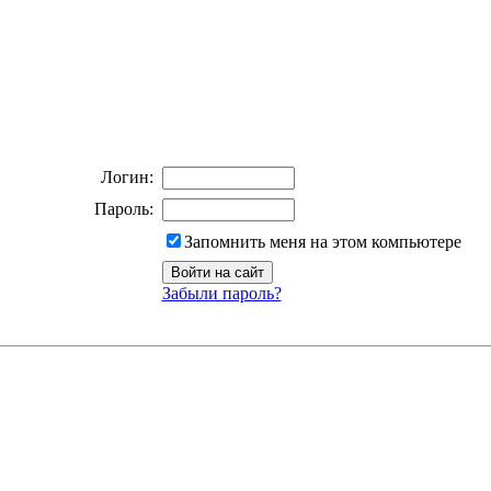
Логин:
Пароль:
Запомнить меня на этом компьютере
Забыли пароль?