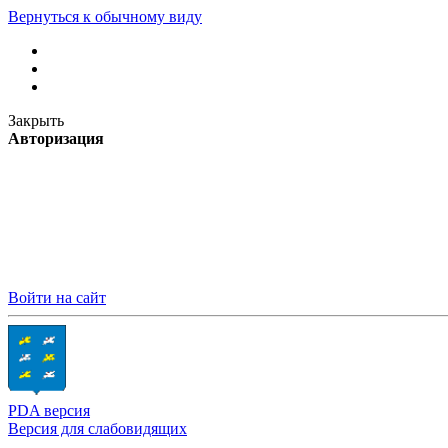
Вернуться к обычному виду
Закрыть
Авторизация
Войти на сайт
PDA версия
Версия для слабовидящих