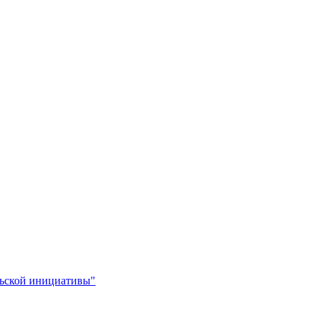
льской инициативы"