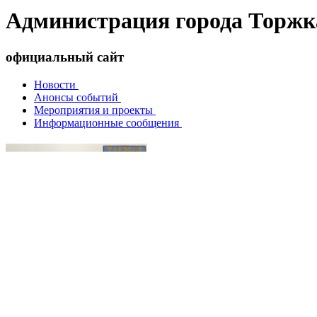
Администрация города Торжк
официальный сайт
Новости
Анонсы событий
Мероприятия и проекты
Информационные сообщения