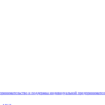
дпринимательство и поддержка индивидуальной предпринимате