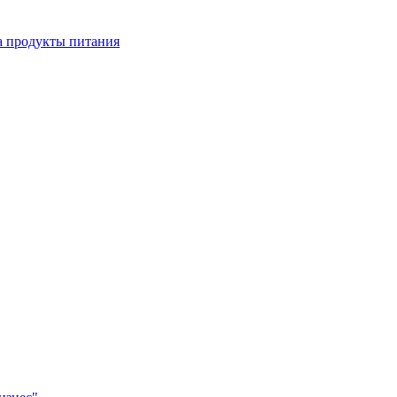
а продукты питания