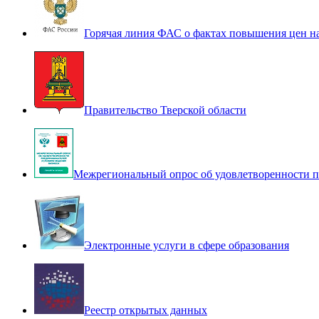
Горячая линия ФАС о фактах повышения цен н
Правительство Тверской области
Межрегиональный опрос об удовлетворенности п
Электронные услуги в сфере образования
Реестр открытых данных