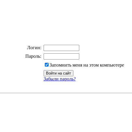
Логин:
Пароль:
Запомнить меня на этом компьютере
Забыли пароль?