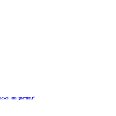
льской инициативы"