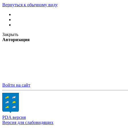
Вернуться к обычному виду
Закрыть
Авторизация
Войти на сайт
PDA версия
Версия для слабовидящих