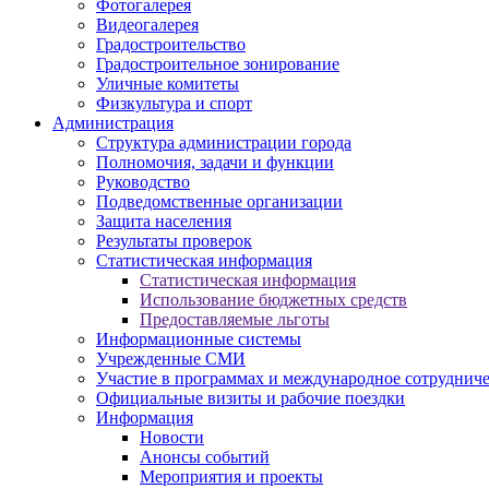
Фотогалерея
Видеогалерея
Градостроительство
Градостроительное зонирование
Уличные комитеты
Физкультура и спорт
Администрация
Структура администрации города
Полномочия, задачи и функции
Руководство
Подведомственные организации
Защита населения
Результаты проверок
Статистическая информация
Статистическая информация
Использование бюджетных средств
Предоставляемые льготы
Информационные системы
Учрежденные СМИ
Участие в программах и международное сотруднич
Официальные визиты и рабочие поездки
Информация
Новости
Анонсы событий
Мероприятия и проекты