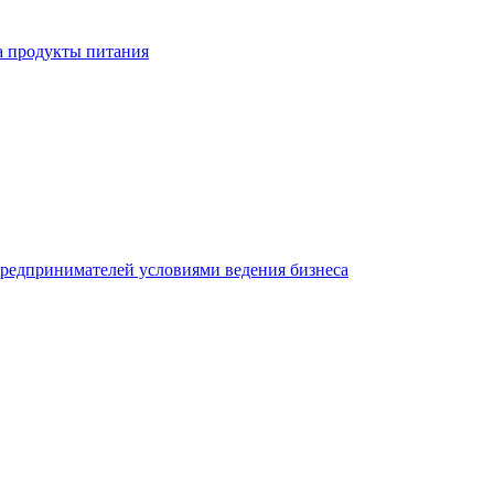
а продукты питания
редпринимателей условиями ведения бизнеса