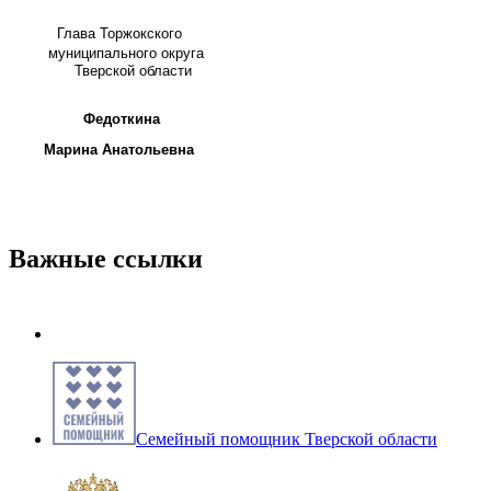
Глава
Торжокского
муниципального округа
Тверской области
Федоткина
Марина Анатольевна
Важные ссылки
Семейный помощник Тверской области