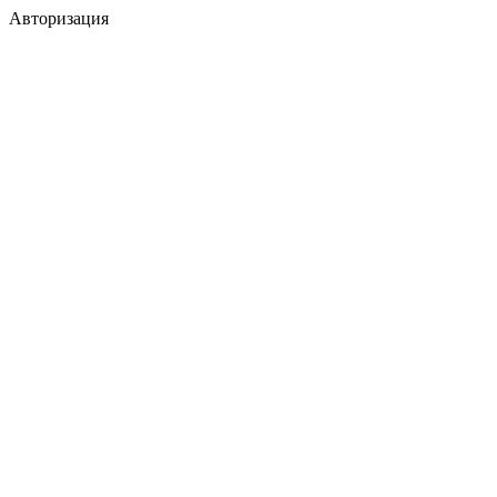
Авторизация